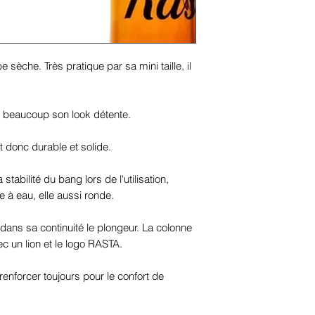
 sèche. Très pratique par sa mini taille, il
me beaucoup son look détente.
st donc durable et solide.
stabilité du bang lors de l'utilisation,
 à eau, elle aussi ronde.
dans sa continuité le plongeur. La colonne
 un lion et le logo RASTA.
enforcer toujours pour le confort de