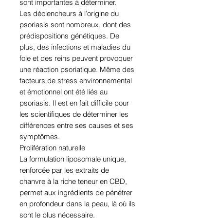
sont importantes à déterminer.
Les déclencheurs à l’origine du
psoriasis sont nombreux, dont des
prédispositions génétiques. De
plus, des infections et maladies du
foie et des reins peuvent provoquer
une réaction psoriatique. Même des
facteurs de stress environnemental
et émotionnel ont été liés au
psoriasis. Il est en fait difficile pour
les scientifiques de déterminer les
différences entre ses causes et ses
symptômes.
Prolifération naturelle
La formulation liposomale unique,
renforcée par les extraits de
chanvre à la riche teneur en CBD,
permet aux ingrédients de pénétrer
en profondeur dans la peau, là où ils
sont le plus nécessaire.