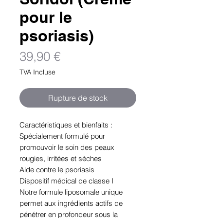
pour le
psoriasis)
Prix
39,90 €
TVA Incluse
Rupture de stock
Caractéristiques et bienfaits :
Spécialement formulé pour
promouvoir le soin des peaux
rougies, irritées et sèches
Aide contre le psoriasis
Dispositif médical de classe I
Notre formule liposomale unique
permet aux ingrédients actifs de
pénétrer en profondeur sous la