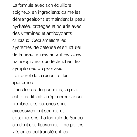
La formule avec son équilibre
soigneux en ingrédients calme les
démangeaisons et maintient la peau
hydratée, protégée et nourrie avec
des vitamines et antioxydants
cruciaux. Ceci améliore les
systèmes de défense et structurel
de la peau, en restaurant les voies
pathologiques qui déclenchent les
symptômes du psoriasis.
Le secret de la réussite : les
liposomes
Dans le cas du psoriasis, la peau
est plus difficile à régénérer car ses
nombreuses couches sont
excessivement sèches et
squameuses. La formule de Soridol
contient des liposomes – de petites
vésicules qui transfèrent les